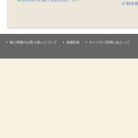
郵便
個人情報のお取り扱いについて
各種約款
サイトのご利用にあたって