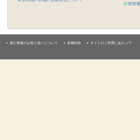
郵便
個人情報のお取り扱いについて
各種約款
サイトのご利用にあたって