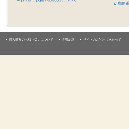
郵便
個人情報のお取り扱いについて
各種約款
サイトのご利用にあたって