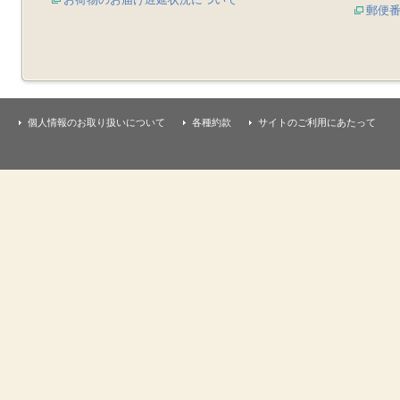
郵便
個人情報のお取り扱いについて
各種約款
サイトのご利用にあたって