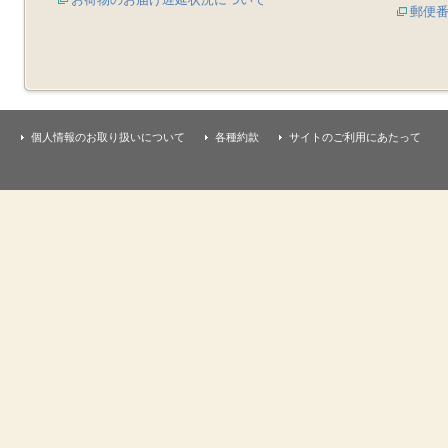
郵便
個人情報のお取り扱いについて
各種約款
サイトのご利用にあたって