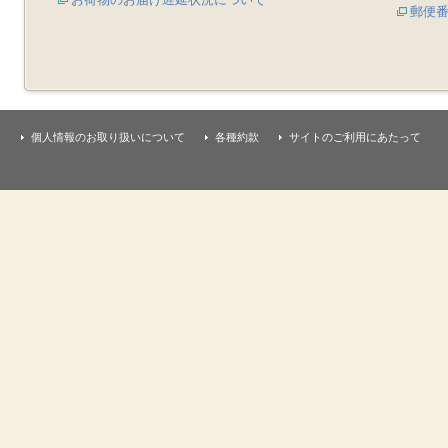
郵便
個人情報のお取り扱いについて
各種約款
サイトのご利用にあたって