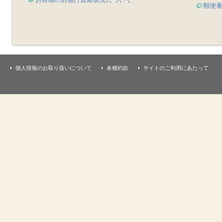
郵便
個人情報のお取り扱いについて
各種約款
サイトのご利用にあたって