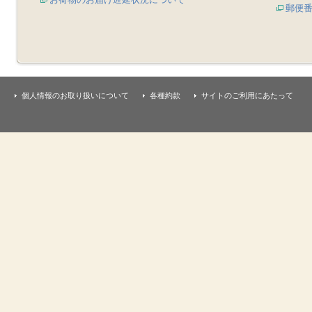
郵便
個人情報のお取り扱いについて
各種約款
サイトのご利用にあたって