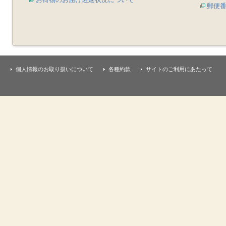
郵便
個人情報のお取り扱いについて
各種約款
サイトのご利用にあたって