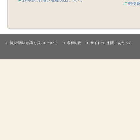
郵便
個人情報のお取り扱いについて
各種約款
サイトのご利用にあたって