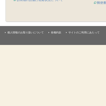
郵便
個人情報のお取り扱いについて
各種約款
サイトのご利用にあたって