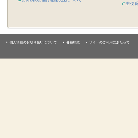
郵便
個人情報のお取り扱いについて
各種約款
サイトのご利用にあたって