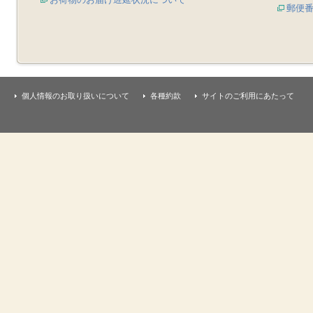
郵便
個人情報のお取り扱いについて
各種約款
サイトのご利用にあたって