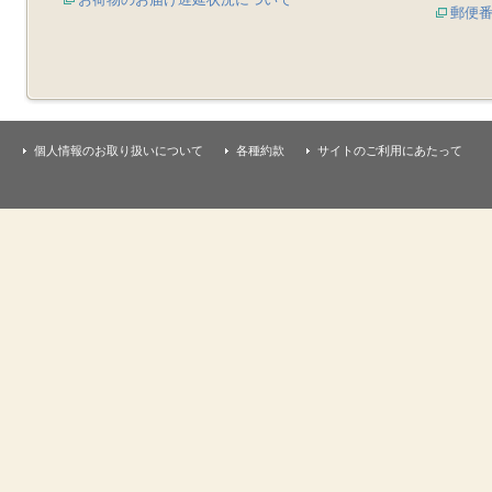
郵便
個人情報のお取り扱いについて
各種約款
サイトのご利用にあたって