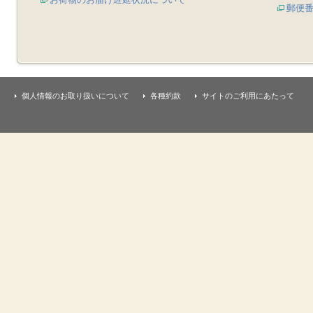
郵便
個人情報のお取り扱いについて
各種約款
サイトのご利用にあたって