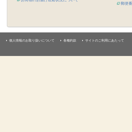
郵便
個人情報のお取り扱いについて
各種約款
サイトのご利用にあたって