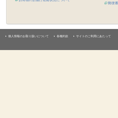
郵便
個人情報のお取り扱いについて
各種約款
サイトのご利用にあたって