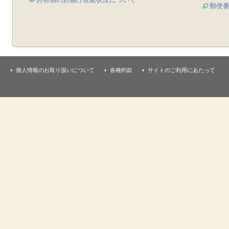
郵便
個人情報のお取り扱いについて
各種約款
サイトのご利用にあたって