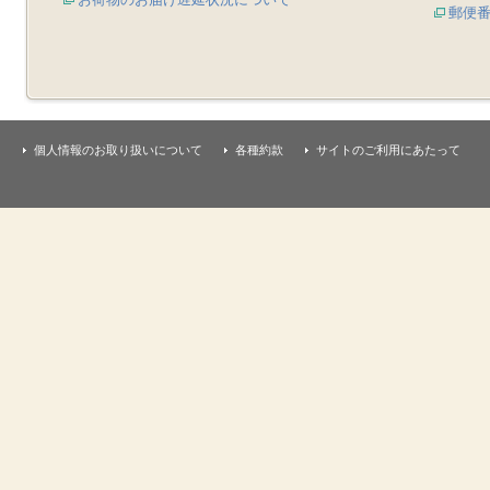
郵便
個人情報のお取り扱いについて
各種約款
サイトのご利用にあたって