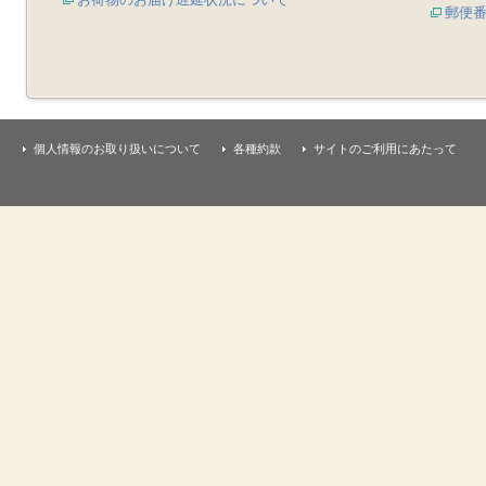
郵便
個人情報のお取り扱いについて
各種約款
サイトのご利用にあたって