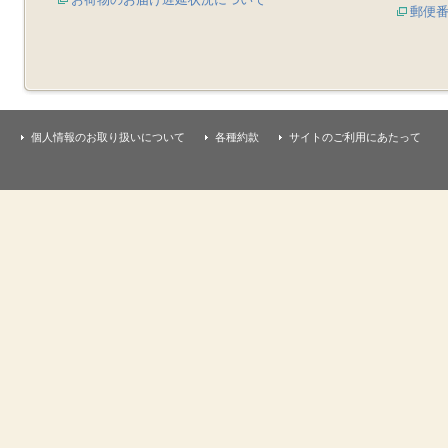
郵便
個人情報のお取り扱いについて
各種約款
サイトのご利用にあたって