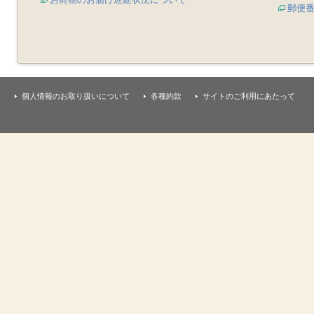
郵便
個人情報のお取り扱いについて
各種約款
サイトのご利用にあたって