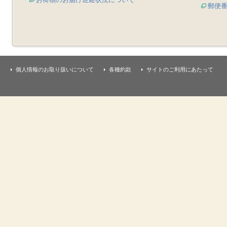
郵便
個人情報のお取り扱いについて
各種約款
サイトのご利用にあたって