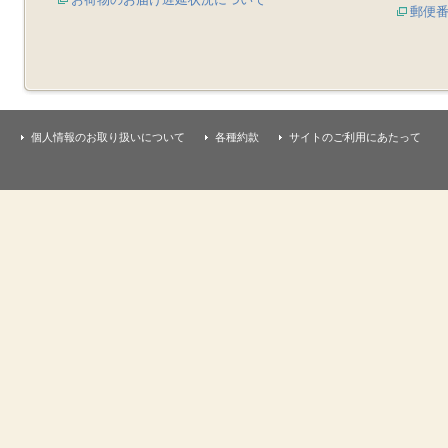
郵便
個人情報のお取り扱いについて
各種約款
サイトのご利用にあたって