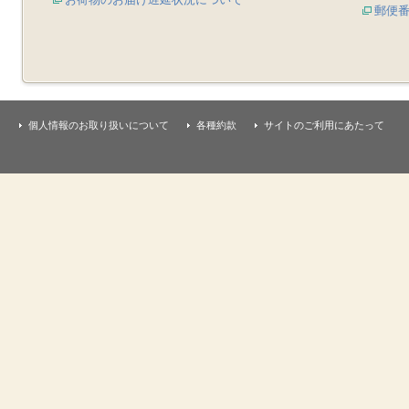
郵便
個人情報のお取り扱いについて
各種約款
サイトのご利用にあたって