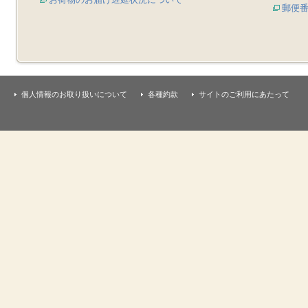
郵便
個人情報のお取り扱いについて
各種約款
サイトのご利用にあたって