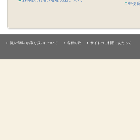
郵便
個人情報のお取り扱いについて
各種約款
サイトのご利用にあたって