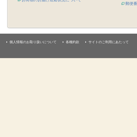
郵便
個人情報のお取り扱いについて
各種約款
サイトのご利用にあたって