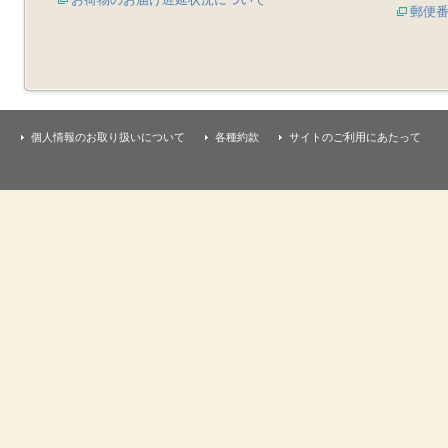
郵便
個人情報のお取り扱いについて
各種約款
サイトのご利用にあたって