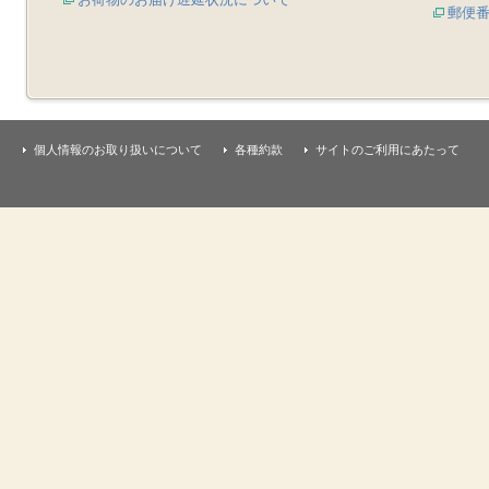
郵便
個人情報のお取り扱いについて
各種約款
サイトのご利用にあたって