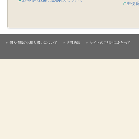
郵便
個人情報のお取り扱いについて
各種約款
サイトのご利用にあたって