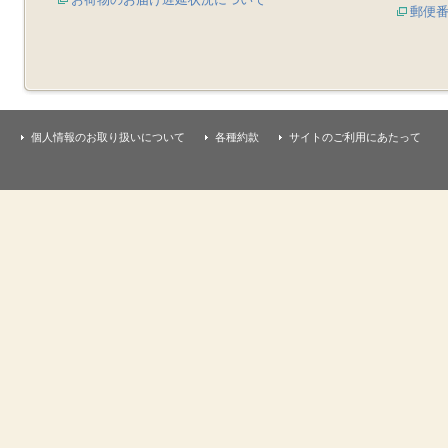
郵便
個人情報のお取り扱いについて
各種約款
サイトのご利用にあたって