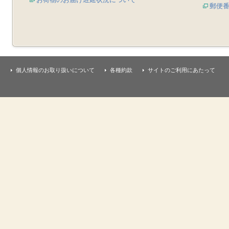
郵便
個人情報のお取り扱いについて
各種約款
サイトのご利用にあたって