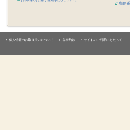
郵便
個人情報のお取り扱いについて
各種約款
サイトのご利用にあたって