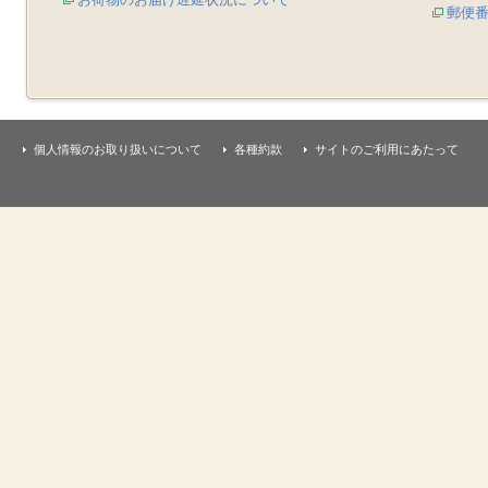
郵便
個人情報のお取り扱いについて
各種約款
サイトのご利用にあたって