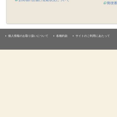
郵便
個人情報のお取り扱いについて
各種約款
サイトのご利用にあたって