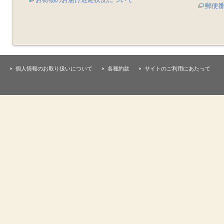
郵便
個人情報のお取り扱いについて
各種約款
サイトのご利用にあたって