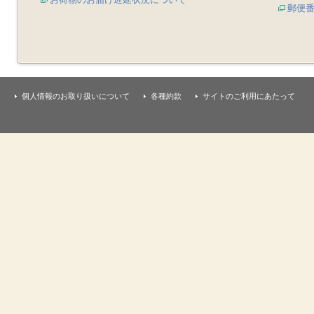
郵便
個人情報のお取り扱いについて
各種約款
サイトのご利用にあたって