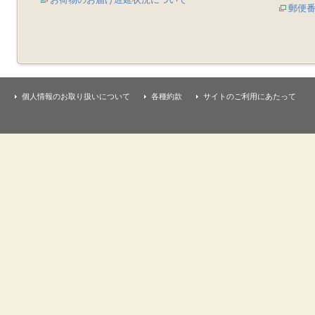
郵便
個人情報のお取り扱いについて
各種約款
サイトのご利用にあたって