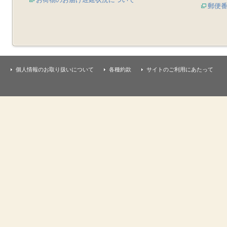
郵便
個人情報のお取り扱いについて
各種約款
サイトのご利用にあたって