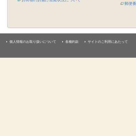
郵便
個人情報のお取り扱いについて
各種約款
サイトのご利用にあたって