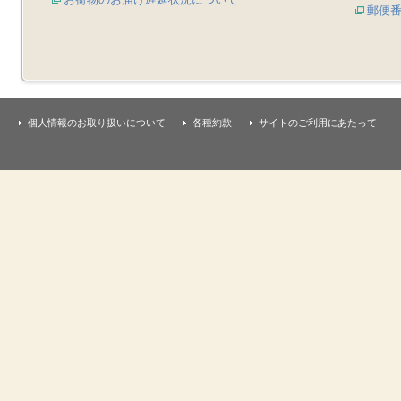
郵便
個人情報のお取り扱いについて
各種約款
サイトのご利用にあたって