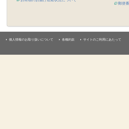
郵便
個人情報のお取り扱いについて
各種約款
サイトのご利用にあたって