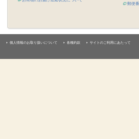
郵便
個人情報のお取り扱いについて
各種約款
サイトのご利用にあたって