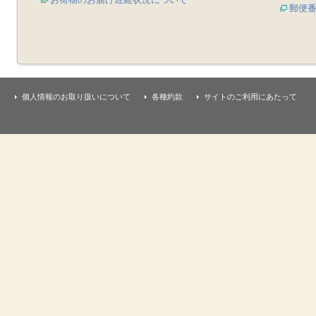
郵便
個人情報のお取り扱いについて
各種約款
サイトのご利用にあたって