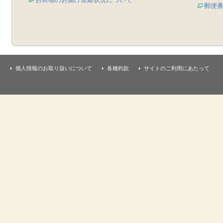
郵便
個人情報のお取り扱いについて
各種約款
サイトのご利用にあたって