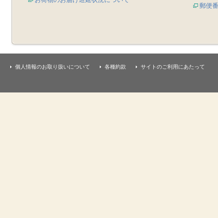
郵便
個人情報のお取り扱いについて
各種約款
サイトのご利用にあたって