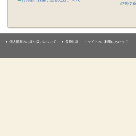
郵便
個人情報のお取り扱いについて
各種約款
サイトのご利用にあたって