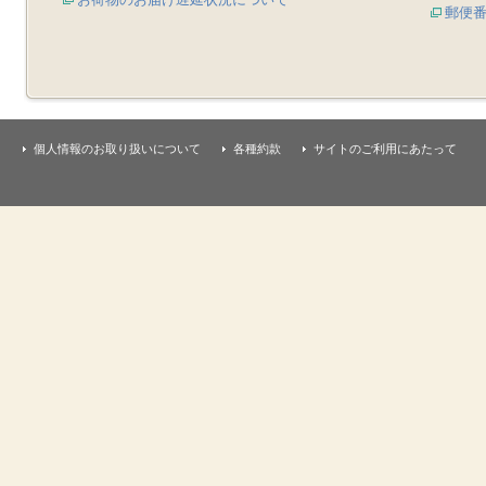
郵便
個人情報のお取り扱いについて
各種約款
サイトのご利用にあたって