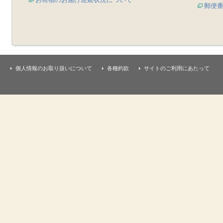
郵便
個人情報のお取り扱いについて
各種約款
サイトのご利用にあたって